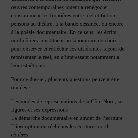
œuvres contemporaines jouent à renégocier
constamment les frontières entre réel et fiction,
pensons au théâtre, à la bande dessinée, ou encore
à la poésie documentaire. En ce sens, les écrits
nord-côtiers constituent un laboratoire de choix
pour observer et réfléchir ces différentes façons de
représenter le réel, en s’intéressant notamment à
leur esthétique.
Pour ce dossier, plusieurs questions peuvent être
traitées :
Les modes de représentations de la Côte-Nord, ses
figures et ses expressions
La démarche documentaire en amont de l’écriture
L’inscription du réel dans les écritures nord-
côtières