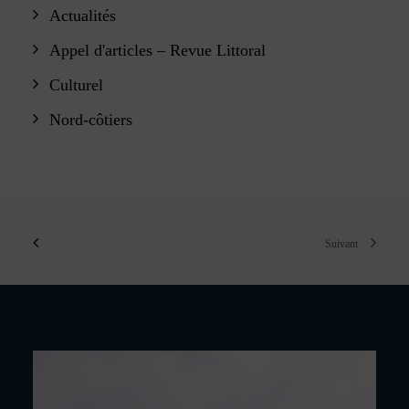
Actualités
Appel d'articles – Revue Littoral
Culturel
Nord-côtiers
Suivant