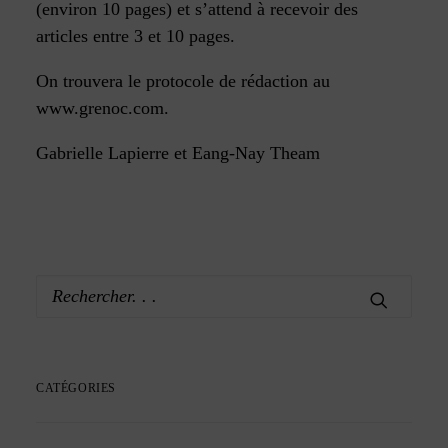
(environ 10 pages) et s’attend à recevoir des
articles entre 3 et 10 pages.
On trouvera le
protocole de rédaction
au
www.grenoc.com.
Gabrielle Lapierre et Eang-Nay Theam
CATÉGORIES