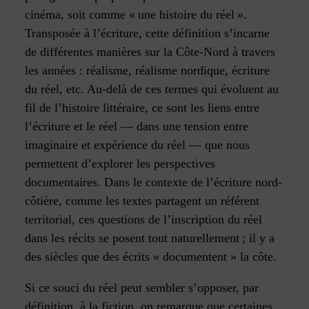
cinéma, soit comme « une histoire du réel ».
Transposée à l’écriture, cette définition s’incarne
de différentes manières sur la Côte-Nord à travers
les années : réalisme, réalisme nordique, écriture
du réel, etc. Au-delà de ces termes qui évoluent au
fil de l’histoire littéraire, ce sont les liens entre
l’écriture et le réel — dans une tension entre
imaginaire et expérience du réel — que nous
permettent d’explorer les perspectives
documentaires. Dans le contexte de l’écriture nord-
côtière, comme les textes partagent un référent
territorial, ces questions de l’inscription du réel
dans les récits se posent tout naturellement ; il y a
des siècles que des écrits « documentent » la côte.
Si ce souci du réel peut sembler s’opposer, par
définition, à la fiction, on remarque que certaines