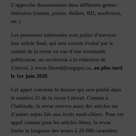
L’approche documentaire dans différents genres
littéraires (roman, poésie, théâtre, BD, nonfiction,
etc.)
Les personnes intéressées sont priées d’envoyer
leur article final, qui sera ensuite évalué par le
comité de la revue en vue d’une éventuelle
publication, au secrétariat à la rédaction de
Littoral
, à
revue.littoral@cegepsi.ca
,
au plus tard
le 1er juin 2026
.
Cet appel concerne le dossier qui sera publié dans
le numéro 21 de la revue Littoral. Comme à
l’habitude, la revue recevra aussi des articles sur
d’autres sujets liés aux écrits nord-côtiers. Pour cet
appel comme pour les articles libres, la revue
limite la longueur des textes à 20 000 caractères