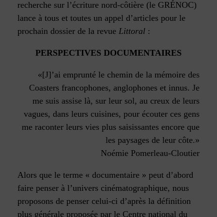
recherche sur l’écriture nord-côtière (le GRÉNOC)
lance à tous et toutes un appel d’articles pour le
prochain dossier de la revue
Littoral
:
PERSPECTIVES DOCUMENTAIRES
«[J]’ai emprunté le chemin de la mémoire des
Coasters francophones, anglophones et innus. Je
me suis assise là, sur leur sol, au creux de leurs
vagues, dans leurs cuisines, pour écouter ces gens
me raconter leurs vies plus saisissantes encore que
les paysages de leur côte.»
Noémie Pomerleau-Cloutier
Alors que le terme « documentaire » peut d’abord
faire penser à l’univers cinématographique, nous
proposons de penser celui-ci d’après la définition
plus générale proposée par le Centre national du